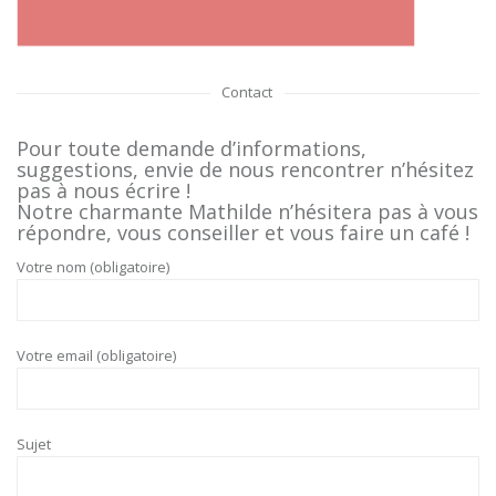
Contact
Pour toute demande d’informations,
suggestions, envie de nous rencontrer n’hésitez
pas à nous écrire !
Notre charmante Mathilde n’hésitera pas à vous
répondre, vous conseiller et vous faire un café !
Votre nom (obligatoire)
Votre email (obligatoire)
Sujet