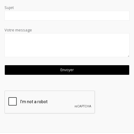
Sujet
Votre message