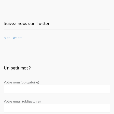
Suivez-nous sur Twitter
Mes Tweets
Un petit mot ?
Votre nom (obligatoire)
Votre email (obligatoire)