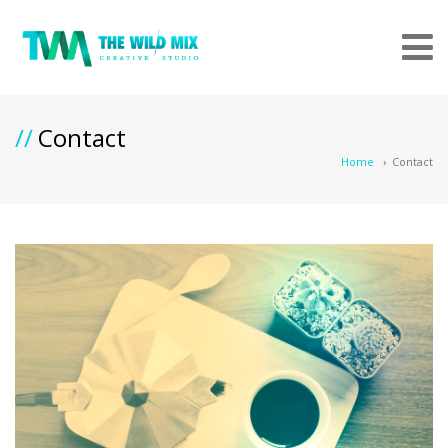
Contact
Home
›
Contact