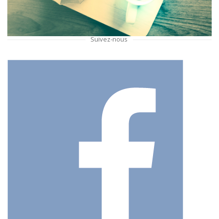
Suivez-nous