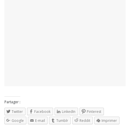
Partager :
Twitter
Facebook
LinkedIn
Pinterest
Google
E-mail
Tumblr
Reddit
Imprimer