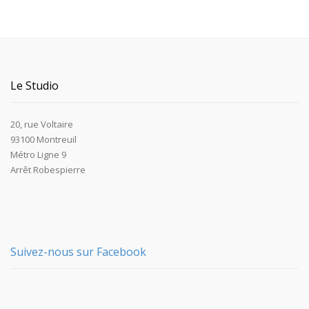
Le Studio
20, rue Voltaire
93100 Montreuil
Métro Ligne 9
Arrêt Robespierre
Suivez-nous sur Facebook