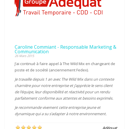
Caroline Commiant - Responsable Marketing &
Communication
26 Mars 2015
J’ai continué à faire appel à The Wild Mix en changeant de
poste et de société (anciennement Fedex).
Je travaille depuis 1 an avec The Wild Mix dans un contexte
charnière pour notre entreprise et j’apprécie le sens client
de l’équipe, leur disponibilité et réactivité pour un rendu
parfaitement conforme aux attentes et besoins exprimés.
Je recommande vivement cette entreprise jeune et
dynamique qui a su s’adapter à notre environnement.
Adéquat