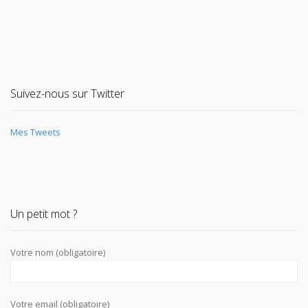
Suivez-nous sur Twitter
Mes Tweets
Un petit mot ?
Votre nom (obligatoire)
Votre email (obligatoire)