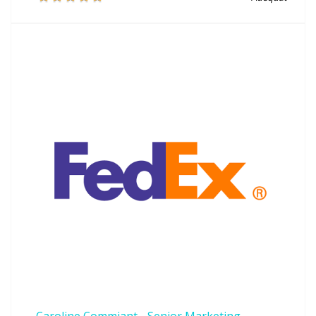
Caroline Commiant - Senior Marketing