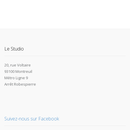
Le Studio
20, rue Voltaire
93100 Montreuil
Métro Ligne 9
Arrêt Robespierre
Suivez-nous sur Facebook