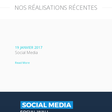
NOS RÉALISATIONS RÉCENTES
19 JANVIER 2017
Social Media
Read More