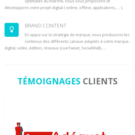
optimales du marché, nous vous proposons et
développons votre projet digital ( online, offline, applications, … ).
BRAND CONTENT
En appui sur la stratégie de marque, nous produisons les
contenus des différents canaux adaptés à votre marque :
digital, vidéo, édition, réseaux (LiveTweet, SocialWall), …
TÉMOIGNAGES
CLIENTS