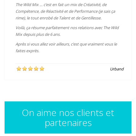
The Wild Mix … c’est en fait un mix de Créativité, de
Compétence, de Réactivité et de Performance (je sais ça
rime), le tout enrobé de Talent et de Gentillesse.
Voilà, ça résume parfaitement nos relations avec The Wild
Mix depuis plus de 6 ans.
Après si vous allez voir ailleurs, c’est que vraiment vous le
faites exprès.
pin up casino uzbekistan
Urband
On aime nos clients et
partenaires