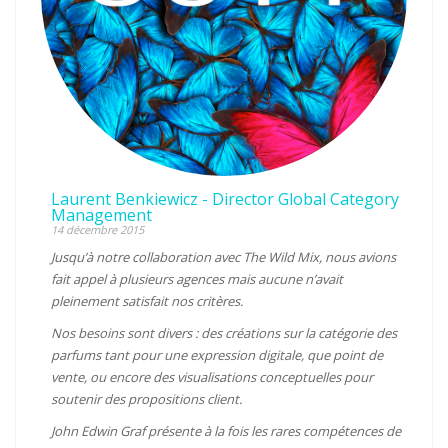
Laurent Benkiewicz - Director Global Category
Management
14 décembre 2015
Jusqu’à notre collaboration avec The Wild Mix, nous avions
fait appel à plusieurs agences mais aucune n’avait
pleinement satisfait nos critères.
Nos besoins sont divers : des créations sur la catégorie des
parfums tant pour une expression digitale, que point de
vente, ou encore des visualisations conceptuelles pour
soutenir des propositions client.
John Edwin Graf présente à la fois les rares compétences de