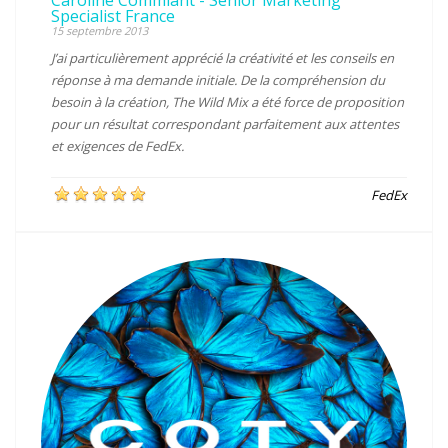
Specialist France
15 septembre 2013
J’ai particulièrement apprécié la créativité et les conseils en
réponse à ma demande initiale. De la compréhension du
besoin à la création, The Wild Mix a été force de proposition
pour un résultat correspondant parfaitement aux attentes
et exigences de FedEx.
FedEx