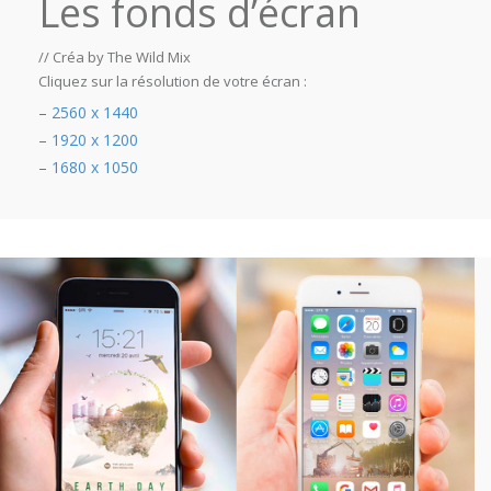
Les fonds d’écran
// Créa by The Wild Mix
Cliquez sur la résolution de votre écran :
–
2560 x 1440
–
1920 x 1200
–
1680 x 1050