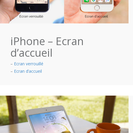
iPhone – Ecran
d’accueil
–
Ecran verrouillé
–
Ecran d’accueil