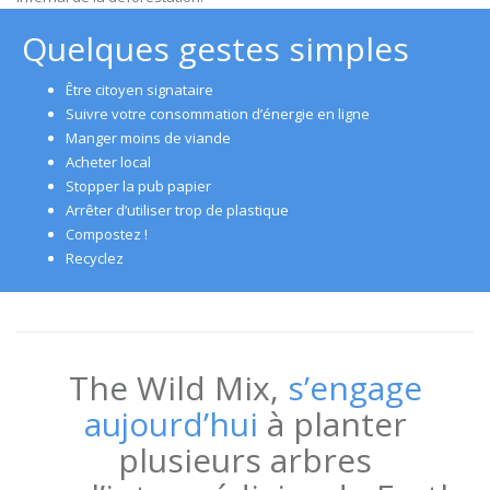
Quelques gestes simples
Être citoyen signataire
Suivre votre consommation d’énergie en ligne
Manger moins de viande
Acheter local
Stopper la pub papier
Arrêter d’utiliser trop de plastique
Compostez !
Recyclez
The Wild Mix,
s’engage
aujourd’hui
à planter
plusieurs arbres