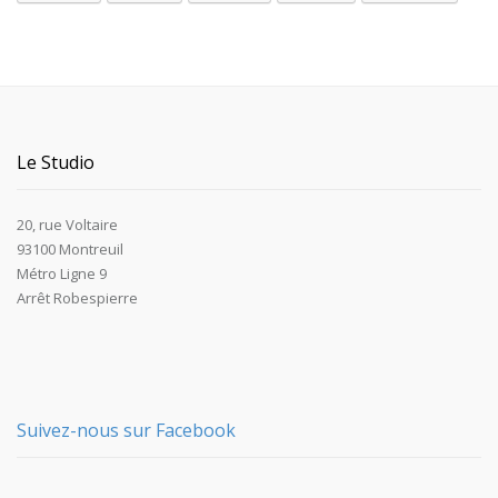
Le Studio
20, rue Voltaire
93100 Montreuil
Métro Ligne 9
Arrêt Robespierre
Suivez-nous sur Facebook