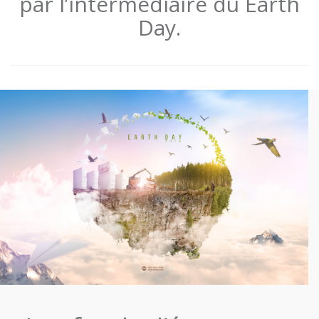
par l’intermédiaire du Earth
Day.