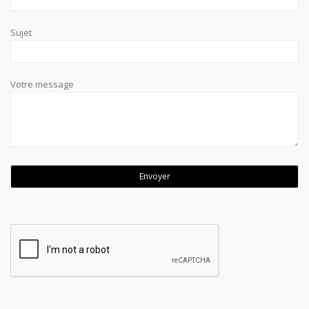
Sujet
Votre message