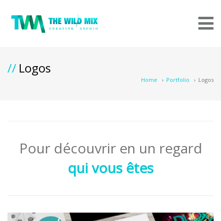
Logos
Home
›
Portfolio
›
Logos
Pour découvrir en un regard
qui vous êtes