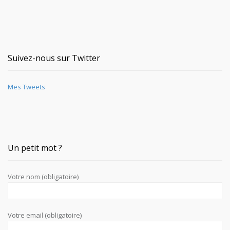
Suivez-nous sur Twitter
Mes Tweets
Un petit mot ?
Votre nom (obligatoire)
Votre email (obligatoire)