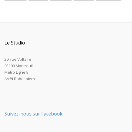
Le Studio
20, rue Voltaire
93100 Montreuil
Métro Ligne 9
Arrêt Robespierre
Suivez-nous sur Facebook