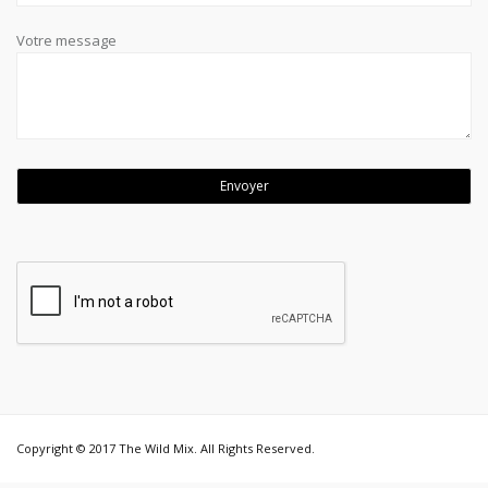
Votre message
Copyright © 2017 The Wild Mix. All Rights Reserved.