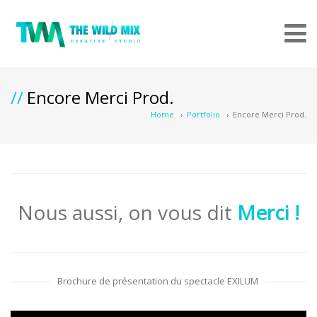
Encore Merci Prod.
Home
›
Portfolio
›
Encore Merci Prod.
Nous aussi, on vous dit
Merci !
Brochure de présentation du spectacle EXILUM