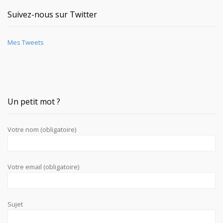
Suivez-nous sur Twitter
Mes Tweets
Un petit mot ?
Votre nom (obligatoire)
Votre email (obligatoire)
Sujet