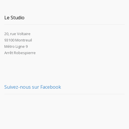
Le Studio
20, rue Voltaire
93100 Montreuil
Métro Ligne 9
Arrêt Robespierre
Suivez-nous sur Facebook