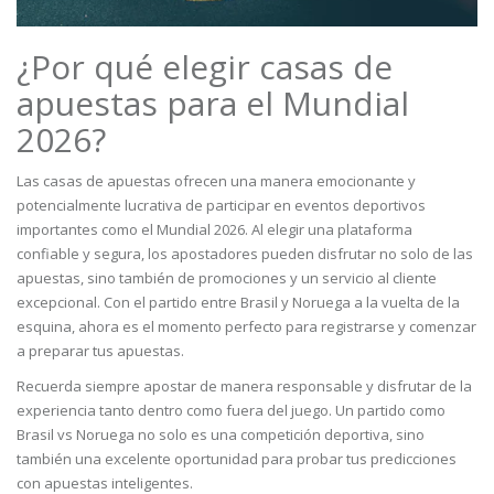
¿Por qué elegir casas de
apuestas para el Mundial
2026?
Las casas de apuestas ofrecen una manera emocionante y
potencialmente lucrativa de participar en eventos deportivos
importantes como el Mundial 2026. Al elegir una plataforma
confiable y segura, los apostadores pueden disfrutar no solo de las
apuestas, sino también de promociones y un servicio al cliente
excepcional. Con el partido entre Brasil y Noruega a la vuelta de la
esquina, ahora es el momento perfecto para registrarse y comenzar
a preparar tus apuestas.
Recuerda siempre apostar de manera responsable y disfrutar de la
experiencia tanto dentro como fuera del juego. Un partido como
Brasil vs Noruega no solo es una competición deportiva, sino
también una excelente oportunidad para probar tus predicciones
con apuestas inteligentes.