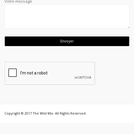
Votre message
Copyright © 2017 The Wild Mix. All Rights Reserved.