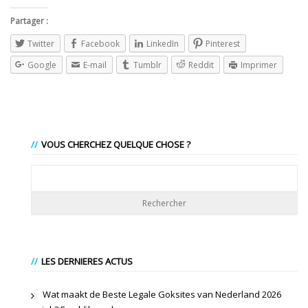
Partager :
Twitter
Facebook
LinkedIn
Pinterest
Google
E-mail
Tumblr
Reddit
Imprimer
VOUS CHERCHEZ QUELQUE CHOSE ?
LES DERNIERES ACTUS
Wat maakt de Beste Legale Goksites van Nederland 2026