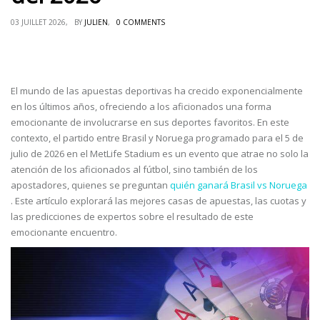
03 JUILLET 2026, BY
JULIEN
,
0 COMMENTS
El mundo de las apuestas deportivas ha crecido exponencialmente
en los últimos años, ofreciendo a los aficionados una forma
emocionante de involucrarse en sus deportes favoritos. En este
contexto, el partido entre Brasil y Noruega programado para el 5 de
julio de 2026 en el MetLife Stadium es un evento que atrae no solo la
atención de los aficionados al fútbol, sino también de los
apostadores, quienes se preguntan
quién ganará Brasil vs Noruega
. Este artículo explorará las mejores casas de apuestas, las cuotas y
las predicciones de expertos sobre el resultado de este
emocionante encuentro.