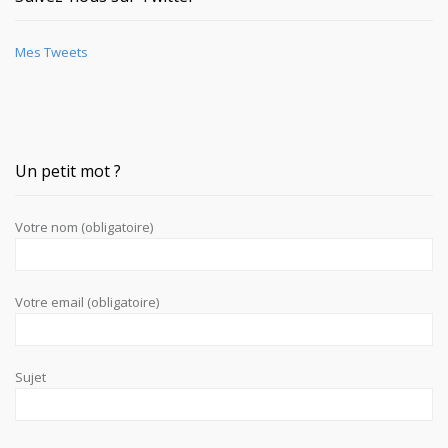
Mes Tweets
Un petit mot ?
Votre nom (obligatoire)
Votre email (obligatoire)
Sujet