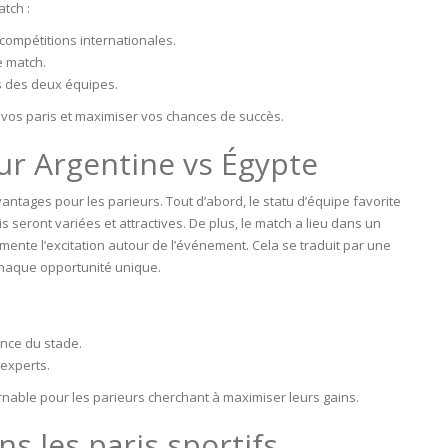
tch :
ompétitions internationales.
e match.
s des deux équipes.
 vos paris et maximiser vos chances de succès.
sur Argentine vs Égypte
vantages pour les parieurs. Tout d’abord, le statu d’équipe favorite
is seront variées et attractives. De plus, le match a lieu dans un
gmente l’excitation autour de l’événement. Cela se traduit par une
chaque opportunité unique.
ance du stade.
’experts.
able pour les parieurs cherchant à maximiser leurs gains.
ns les paris sportifs