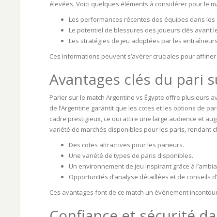
élevées. Voici quelques éléments à considérer pour le ma
Les performances récentes des équipes dans les c
Le potentiel de blessures des joueurs clés avant l
Les stratégies de jeu adoptées par les entraîneur
Ces informations peuvent s’avérer cruciales pour affiner
Avantages clés du pari 
Parier sur le match Argentine vs Égypte offre plusieurs a
de l’Argentine garantit que les cotes et les options de par
cadre prestigieux, ce qui attire une large audience et au
variété de marchés disponibles pour les paris, rendant 
Des cotes attractives pour les parieurs.
Une variété de types de paris disponibles.
Un environnement de jeu inspirant grâce à l’ambi
Opportunités d’analyse détaillées et de conseils d
Ces avantages font de ce match un événement incontourn
Confiance et sécurité da