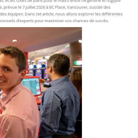
et les cotes de paris pour le match entre l’Argentine et l’Égypte
e, prévue le 7 juillet 2026 à BC Place, Vancouver, suscite des
s équipes. Dans cet article, nous allons explorer les différentes
es conseils d’experts pour maximiser vos chances de succès.