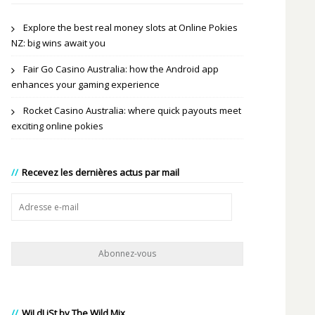
Explore the best real money slots at Online Pokies
NZ: big wins await you
Fair Go Casino Australia: how the Android app
enhances your gaming experience
Rocket Casino Australia: where quick payouts meet
exciting online pokies
Recevez les dernières actus par mail
Adresse
e-
mail
WiLdLiSt by The Wild Mix