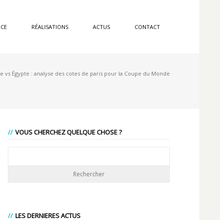
NCE
RÉALISATIONS
ACTUS
CONTACT
e vs Égypte : analyse des cotes de paris pour la Coupe du Monde
VOUS CHERCHEZ QUELQUE CHOSE ?
LES DERNIERES ACTUS