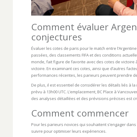
Comment évaluer Argent
conjectures
Évaluer les cotes de paris pour le match entre l’Argenti
passées, des classements FIFA et des conditions actuell
monde, fait figure de favorite avec des cotes de victoire 
victoire. En examinant ces cotes, ainsi que d’autres facteu
performances récentes, les parieurs peuvent prendre de
De plus, il est essentiel de considérer les détails liés à l
prévu à 13h00 UTC. L’emplacement, BC Place à Vancouver,
des analyses détaillées et des prévisions précises est cr
Comment commencer
Pour les parieurs novices qui souhaitent s’engager dans l
suivre pour optimiser leurs expériences.