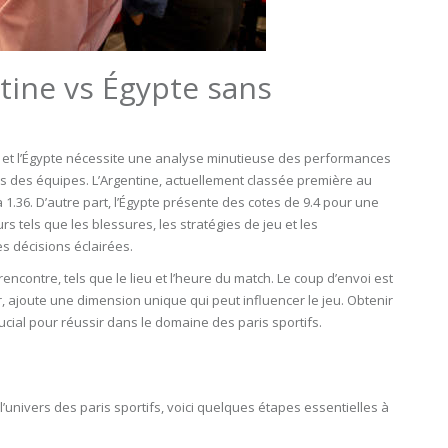
ine vs Égypte sans
ne et l’Égypte nécessite une analyse minutieuse des performances
es des équipes. L’Argentine, actuellement classée première au
à 1.36. D’autre part, l’Égypte présente des cotes de 9.4 pour une
rs tels que les blessures, les stratégies de jeu et les
s décisions éclairées.
a rencontre, tels que le lieu et l’heure du match. Le coup d’envoi est
 ajoute une dimension unique qui peut influencer le jeu. Obtenir
ucial pour réussir dans le domaine des paris sportifs.
’univers des paris sportifs, voici quelques étapes essentielles à