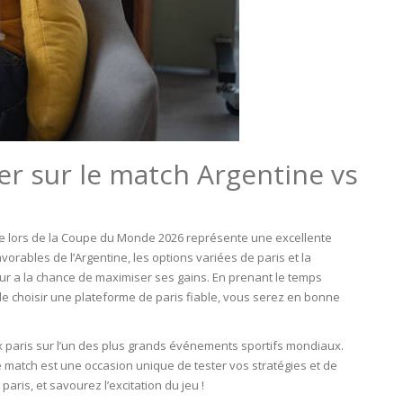
er sur le match Argentine vs
ypte lors de la Coupe du Monde 2026 représente une excellente
orables de l’Argentine, les options variées de paris et la
eur a la chance de maximiser ses gains. En prenant le temps
de choisir une plateforme de paris fiable, vous serez en bonne
 paris sur l’un des plus grands événements sportifs mondiaux.
match est une occasion unique de tester vos stratégies et de
paris, et savourez l’excitation du jeu !