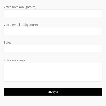
Votre nom (obligatoire)
Votre email (obligatoire)
Sujet
Votre message