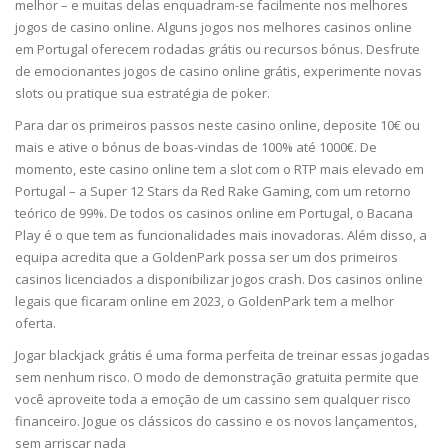
melhor – e muitas delas enquadram-se facilmente nos melhores
jogos de casino online. Alguns jogos nos melhores casinos online
em Portugal oferecem rodadas grátis ou recursos bónus. Desfrute
de emocionantes jogos de casino online grátis, experimente novas
slots ou pratique sua estratégia de poker.
Para dar os primeiros passos neste casino online, deposite 10€ ou
mais e ative o bónus de boas-vindas de 100% até 1000€. De
momento, este casino online tem a slot com o RTP mais elevado em
Portugal – a Super 12 Stars da Red Rake Gaming, com um retorno
teórico de 99%. De todos os casinos online em Portugal, o Bacana
Play é o que tem as funcionalidades mais inovadoras. Além disso, a
equipa acredita que a GoldenPark possa ser um dos primeiros
casinos licenciados a disponibilizar jogos crash. Dos casinos online
legais que ficaram online em 2023, o GoldenPark tem a melhor
oferta.
Jogar blackjack grátis é uma forma perfeita de treinar essas jogadas
sem nenhum risco. O modo de demonstração gratuita permite que
você aproveite toda a emoção de um cassino sem qualquer risco
financeiro. Jogue os clássicos do cassino e os novos lançamentos,
sem arriscar nada