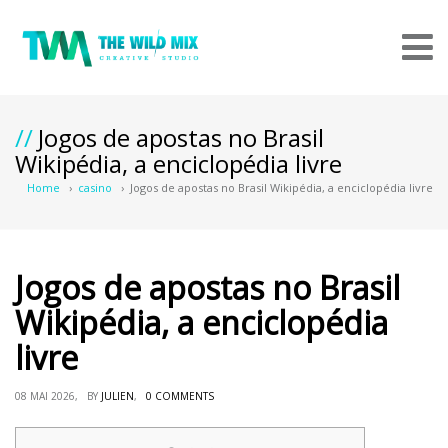
Jogos de apostas no Brasil
Wikipédia, a enciclopédia livre
Home
›
casino
›
Jogos de apostas no Brasil Wikipédia, a enciclopédia livre
Jogos de apostas no Brasil
Wikipédia, a enciclopédia
livre
08 MAI 2026, BY
JULIEN
,
0 COMMENTS