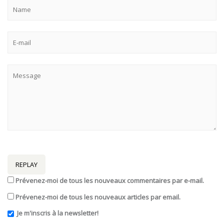
REPLAY
Prévenez-moi de tous les nouveaux commentaires par e-mail.
Prévenez-moi de tous les nouveaux articles par email.
Je m'inscris à la newsletter!