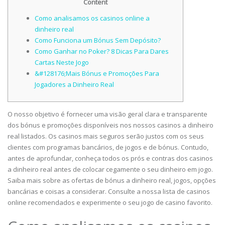
Content
Como analisamos os casinos online a
dinheiro real
Como Funciona um Bónus Sem Depósito?
Como Ganhar no Poker? 8 Dicas Para Dares
Cartas Neste Jogo
&#128176;Mais Bónus e Promoções Para
Jogadores a Dinheiro Real
O nosso objetivo é fornecer uma visão geral clara e transparente
dos bónus e promoções disponíveis nos nossos casinos a dinheiro
real listados. Os casinos mais seguros serão justos com os seus
clientes com programas bancários, de jogos e de bónus. Contudo,
antes de aprofundar, conheça todos os prós e contras dos casinos
a dinheiro real antes de colocar cegamente o seu dinheiro em jogo.
Saiba mais sobre as ofertas de bónus a dinheiro real, jogos, opções
bancárias e coisas a considerar. Consulte a nossa lista de casinos
online recomendados e experimente o seu jogo de casino favorito.