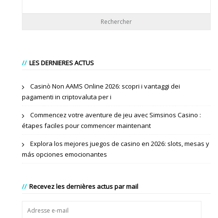
LES DERNIERES ACTUS
Casinò Non AAMS Online 2026: scopri i vantaggi dei
pagamenti in criptovaluta per i
Commencez votre aventure de jeu avec Simsinos Casino :
étapes faciles pour commencer maintenant
Explora los mejores juegos de casino en 2026: slots, mesas y
más opciones emocionantes
Recevez les dernières actus par mail
Adresse
e-