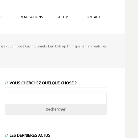
NCE
RÉALISATIONS
ACTUS
CONTACT
aakt Spinboss Casino uniek? Een blik op hun spellen en features
VOUS CHERCHEZ QUELQUE CHOSE ?
LES DERNIERES ACTUS