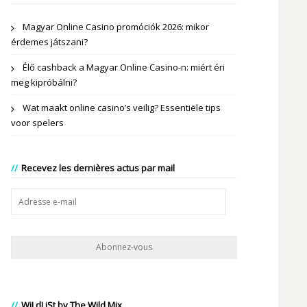
Magyar Online Casino promóciók 2026: mikor
érdemes játszani?
Élő cashback a Magyar Online Casino-n: miért éri
meg kipróbálni?
Wat maakt online casino’s veilig? Essentiële tips
voor spelers
Recevez les dernières actus par mail
Adresse
e-
mail
WiLdLiSt by The Wild Mix