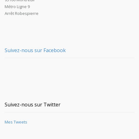
Métro Ligne 9
Arrêt Robespierre
Suivez-nous sur Facebook
Suivez-nous sur Twitter
Mes Tweets