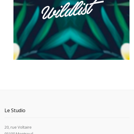
Le Studio
20, rue Voltaire
93100 Montreuil