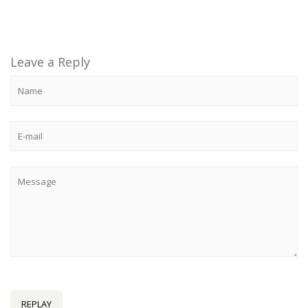
Leave a Reply
REPLAY