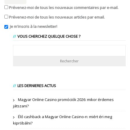
Prévenez-moi de tous les nouveaux commentaires par e-mail.
Prévenez-moi de tous les nouveaux articles par email.
Je m'inscris à la newsletter!
VOUS CHERCHEZ QUELQUE CHOSE ?
LES DERNIERES ACTUS
Magyar Online Casino promóciók 2026: mikor érdemes
játszani?
Élő cashback a Magyar Online Casino-n: miért éri meg
kipróbálni?