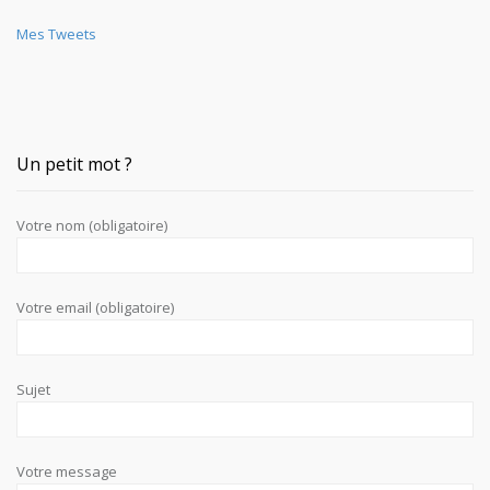
Mes Tweets
Un petit mot ?
Votre nom (obligatoire)
Votre email (obligatoire)
Sujet
Votre message