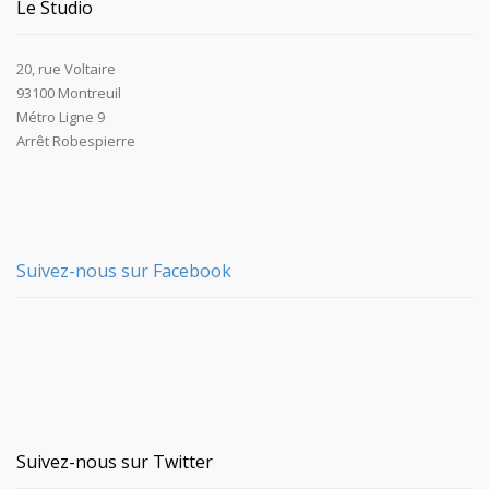
Le Studio
20, rue Voltaire
93100 Montreuil
Métro Ligne 9
Arrêt Robespierre
Suivez-nous sur Facebook
Suivez-nous sur Twitter