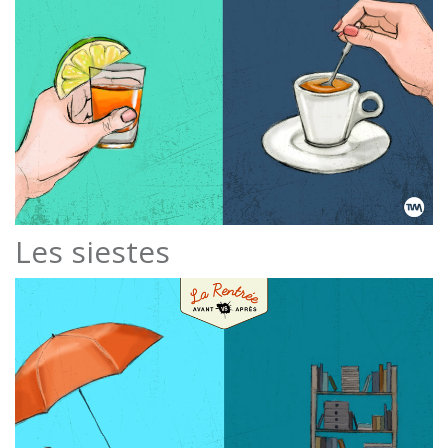
Les siestes