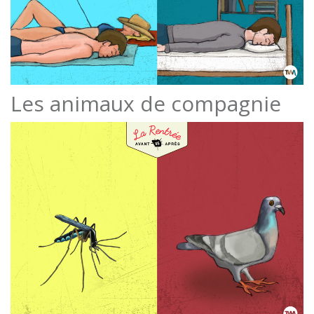
Les animaux de compagnie