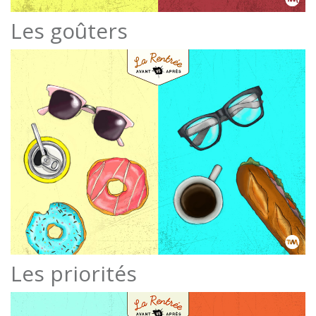
Les goûters
Les priorités