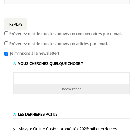
REPLAY
Prévenez-moi de tous les nouveaux commentaires par e-mail.
Prévenez-moi de tous les nouveaux articles par email.
Je m'inscris à la newsletter!
VOUS CHERCHEZ QUELQUE CHOSE ?
LES DERNIERES ACTUS
Magyar Online Casino promóciók 2026: mikor érdemes