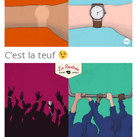
C’est la teuf