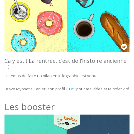
Ca y est ! La rentrée, c’est de l’histoire ancienne
;-(
Le temps de faire un bilan en infographie est venu.
Bravo Myosotis Carlier (son profil FB
ici
) pour tes idées et ta créativité
!
Les booster