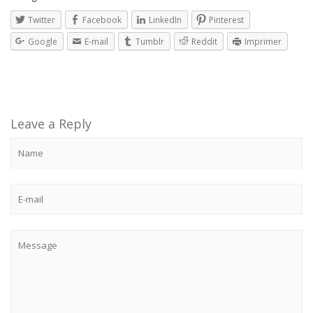
Twitter
Facebook
LinkedIn
Pinterest
Google
E-mail
Tumblr
Reddit
Imprimer
Leave a Reply