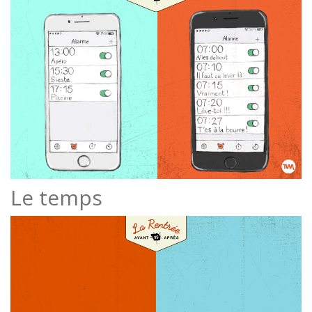
Le temps