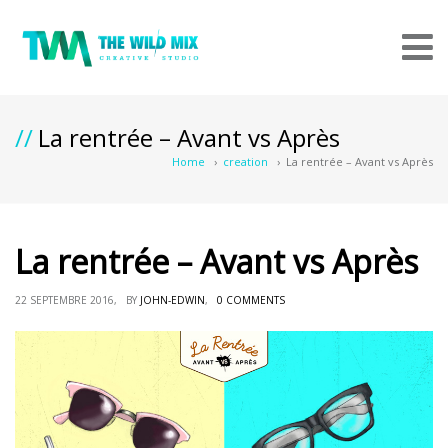
La rentrée – Avant vs Après
Home
›
creation
›
La rentrée – Avant vs Après
La rentrée – Avant vs Après
22 SEPTEMBRE 2016, BY
JOHN-EDWIN
,
0 COMMENTS